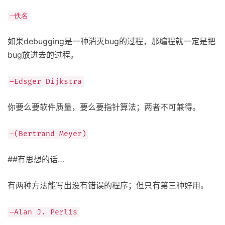
–佚名
如果debugging是一种消灭bug的过程，那编程就一定是把
bug放进去的过程。
–Edsger Dijkstra
你要么要软件质量，要么要指针算法；两者不可兼得。
–(Bertrand Meyer)
##有思想的话…
有两种方法能写出没有错误的程序；但只有第三种好用。
–Alan J. Perlis