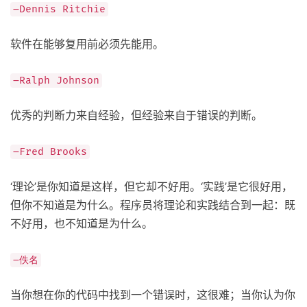
–Dennis Ritchie
软件在能够复用前必须先能用。
–Ralph Johnson
优秀的判断力来自经验，但经验来自于错误的判断。
–Fred Brooks
‘理论’是你知道是这样，但它却不好用。‘实践’是它很好用，
但你不知道是为什么。程序员将理论和实践结合到一起：既
不好用，也不知道是为什么。
–佚名
当你想在你的代码中找到一个错误时，这很难；当你认为你