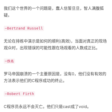
我们这个世界的一个问题是，蠢人信誓旦旦，智人满腹狐
疑。
–Bertrand Russell
无论在排练中演示是如何的顺利(高效)，当面对真正的现场
观众时，出现错误的可能性跟在场观看的人数成正比。
–佚名
罗马帝国崩溃的一个主要原因是，没有0，他们没有有效的
方法表示他们的C程序成功的终止。
–Robert Firth
C程序员永远不会灭亡。他们只是cast成了void。