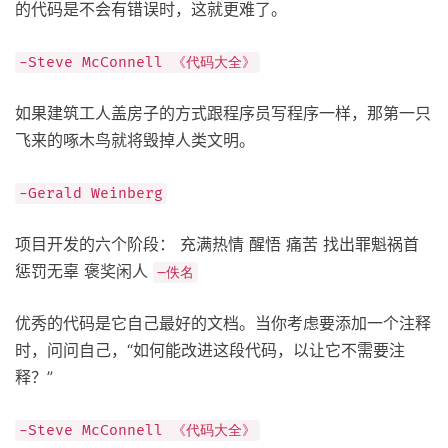
的代码是不会有错误时，这就更难了。
-Steve McConnell 《代码大全》
如果建筑工人盖房子的方式跟程序员写程序一样，那第一只
飞来的啄木鸟就将毁掉人类文明。
-Gerald Weinberg
项目开发的六个阶段： 充满热情 醒悟 痛苦 找出罪魁祸首
惩罚无辜 褒奖闲人
–佚名
优秀的代码是它自己最好的文档。当你考虑要添加一个注释
时，问问自己，“如何能改进这段代码，以让它不需要注
释？”
-Steve McConnell 《代码大全》