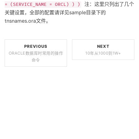
注：这里只列出了几个
= (SERVICE_NAME = ORCL) ) )
关键设置，全部的配置请详见sample目录下的
tnsnames.ora文件。
PREVIOUS
NEXT
ORACLE数据库时常用的操作
10年从1000到1W+
命令