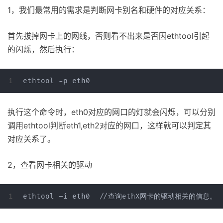
1，我们最常用的需求是判断网卡别名和硬件的对应关系：
首先拔掉网卡上的网线，否则看不出来是否因ethtool引起
的闪烁，然后执行：
执行这个命令时，eth0对应的网口的灯就会闪烁，可以分别
调用ethtool判断eth1,eth2对应的网口，这样就可以判定其
对应关系了。
2，查看网卡相关的驱动