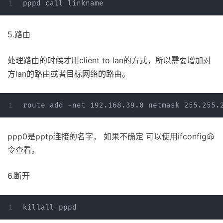
5.路由
处理路由的时候才用client to lan的方式，所以需要增加对
方lan的路由或者目标网络的路由。
ppp0是pptp连接的名字， 如果不确定 可以使用ifconfig命
令查看。
6.断开