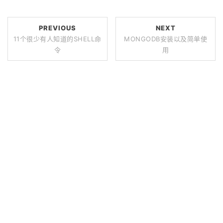
PREVIOUS
NEXT
11个很少有人知道的SHELL命
MONGODB安装以及简单使
令
用