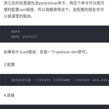
译之后的包里面包含pptpsetup命令，用这个命令可以很方
便的配置vpn链接，所以我都使用这个。会配置的朋友也可
以装源里的版本。
1

make

如果有什么ssl错误，安装一个openssl-dev即可。
3.配置
4.连接