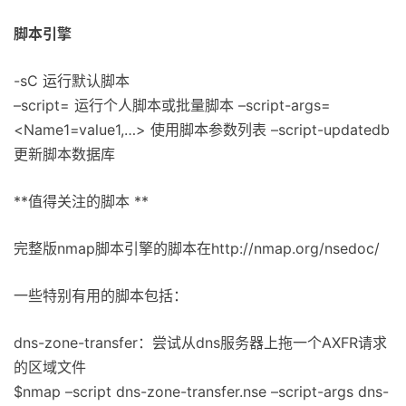
脚本引擎
-sC 运行默认脚本
–script=
运行个人脚本或批量脚本 –script-args=
<Name1=value1,…> 使用脚本参数列表 –script-updatedb
更新脚本数据库
**值得关注的脚本 **
完整版nmap脚本引擎的脚本在http://nmap.org/nsedoc/
一些特别有用的脚本包括：
dns-zone-transfer：尝试从dns服务器上拖一个AXFR请求
的区域文件
$nmap –script dns-zone-transfer.nse –script-args dns-