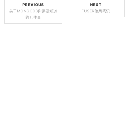
PREVIOUS
NEXT
关于MONGODB你需要知道
FUSER使用笔记
的几件事