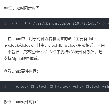
##三、定时同步时间
在Linux中，用于时钟查看和设置的命令主要有date、
hwclock和clock。其中，clock和hwclock用法相近，只用
一个就行，只不过clock命令除了支持x86硬件体系外，还
支持Alpha硬件体系。
查看Linux硬件时间：
修改Linux硬件时间：