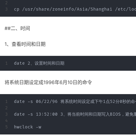
2

##二、时间
1、查看时间和日期
将系统日期设定成1996年6月10日的命令
1

date -s 06/22/96 将系统时间设定成下午1点52分0秒的命
2

3

date -s 13:52:00 3、将当前时间和日期写入BIOS，避免
4
