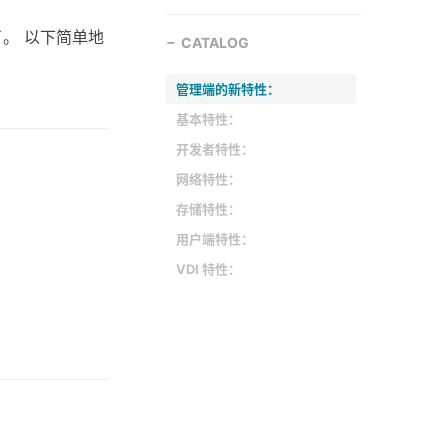
了。 以下简单地
CATALOG
管理端的新特性：
基本特性：
开发者特性：
网络特性：
存储特性：
用户端特性：
VDI 特性：