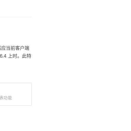
来适应当前客户端
.4 上时。此特
列表功能