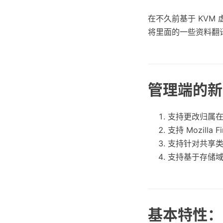
在不久前基于 KVM
将里面的一些资料翻
管理端的新
支持更改归属
支持 Mozilla F
支持针对共享类型
支持基于存储
基本特性：