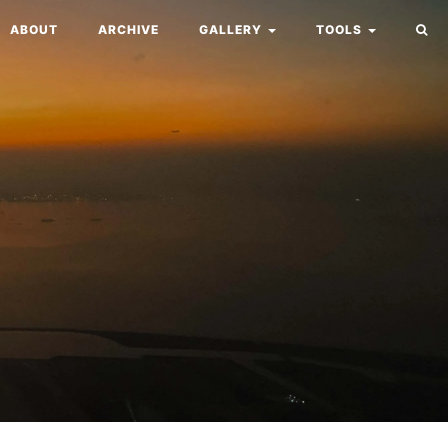
ABOUT
ARCHIVE
GALLERY
TOOLS